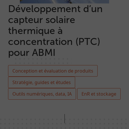
Développement d’un
capteur solaire
thermique à
concentration (PTC)
pour ABMI
Conception et évaluation de produits
Stratégie, guides et études
Outils numériques, data, IA
EnR et stockage