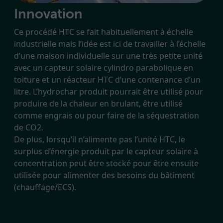
Innovation
Ce procédé HTC se fait habituellement à échelle
industrielle mais l’idée est ici de travailler à l’échelle
d’une maison individuelle sur une très petite unité
avec un capteur solaire cylindro parabolique en
toiture et un réacteur HTC d’une contenance d’un
litre. L’hydrochar produit pourrait être utilisé pour
produire de la chaleur en brulant, être utilisé
comme engrais ou pour faire de la séquestration
de CO2.
De plus, lorsqu’il n’alimente pas l’unité HTC, le
surplus d’énergie produit par le capteur solaire à
concentration peut être stocké pour être ensuite
utilisée pour alimenter des besoins du bâtiment
(chauffage/ECS).