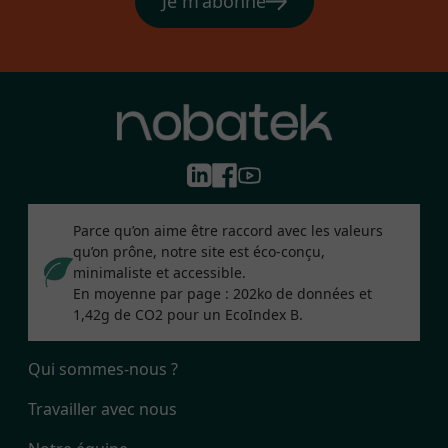
Je m'abonne
Parce qu’on aime être raccord avec les valeurs
qu’on prône, notre site est éco-conçu,
minimaliste et accessible.
En moyenne par page : 202ko de données et
1,42g de CO2 pour un EcoIndex B.
Qui sommes-nous ?
Travailler avec nous