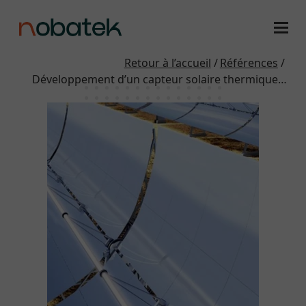
Retour à l’accueil
Références
Développement d’un capteur solaire thermique…