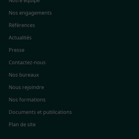
Notre équipe
Nos engagements
Références
Actualités
Presse
Contactez-nous
Nos bureaux
Nous rejoindre
Nos formations
Documents et publications
Plan de site