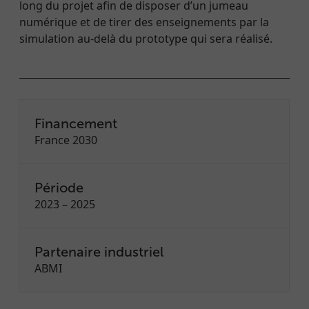
long du projet afin de disposer d’un jumeau
numérique et de tirer des enseignements par la
simulation au-delà du prototype qui sera réalisé.
Financement
France 2030
Période
2023 – 2025
Partenaire industriel
ABMI