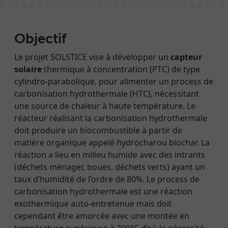
Objectif
Le projet SOLSTICE vise à développer un
capteur
solaire
thermique à concentration (PTC) de type
cylindro-parabolique, pour alimenter un process de
carbonisation hydrothermale (HTC), nécessitant
une source de chaleur à haute température. Le
réacteur réalisant la carbonisation hydrothermale
doit produire un biocombustible à partir de
matière organique appelé hydrocharou biochar. La
réaction a lieu en milieu humide avec des intrants
(déchets ménager, boues, déchets verts) ayant un
taux d’humidité de l’ordre de 80%. Le process de
carbonisation hydrothermale est une réaction
exothermique auto-entretenue mais doit
cependant être amorcée avec une montée en